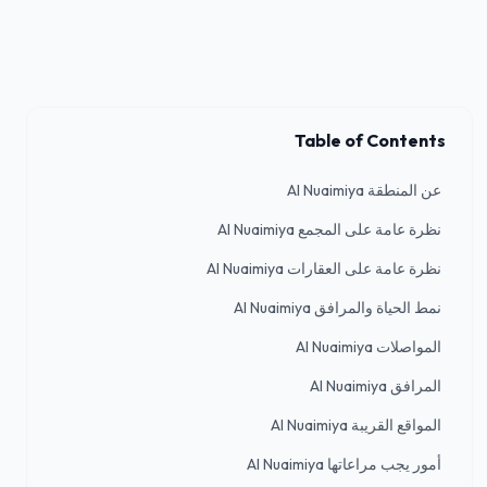
Table of Contents
عن المنطقة Al Nuaimiya
نظرة عامة على المجمع Al Nuaimiya
نظرة عامة على العقارات Al Nuaimiya
نمط الحياة والمرافق Al Nuaimiya
المواصلات Al Nuaimiya
المرافق Al Nuaimiya
المواقع القريبة Al Nuaimiya
أمور يجب مراعاتها Al Nuaimiya