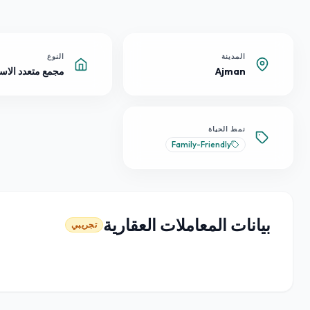
المدينة
النوع
Ajman
مجمع متعدد الاس
نمط الحياة
Family-Friendly
بيانات المعاملات العقارية
تجريبي