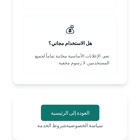
💰
هل الاستخدام مجاني؟
نعم، الإعلانات الأساسية مجانية تماماً لجميع
المستخدمين. لا رسوم مخفية.
العودة إلى الرئيسية
سياسة الخصوصية
شروط الخدمة