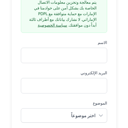
يتم معالجة وتخزين معلومات الاتصال
الخاصة بك بشكل آمن على خوادمنا في
الإمارات مع حماية متوافقة مع PDPL
الإماراتي. لا نشارك بياناتك مع أطراف ثالثة
أبداً دون موافقتك.
سياسة الخصوصية
الاسم
البريد الإلكتروني
الموضوع