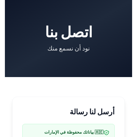
Skip to main conten
اتصل بنا
نود أن نسمع منك
أرسل لنا رسالة
🇦🇪 بياناتك محفوظة في الإمارات