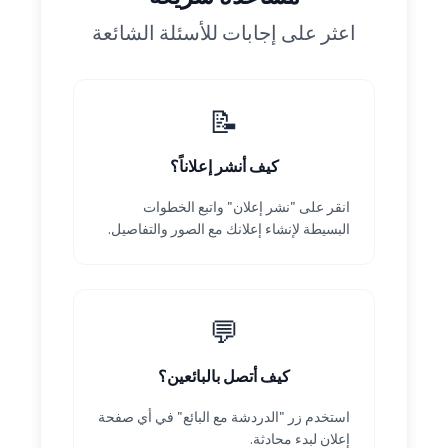
اعثر على إجابات للأسئلة الشائعة
📝
كيف أنشر إعلاناً؟
انقر على "نشر إعلان" واتبع الخطوات
البسيطة لإنشاء إعلانك مع الصور والتفاصيل.
💬
كيف أتصل بالبائعين؟
استخدم زر "الدردشة مع البائع" في أي صفحة
إعلان لبدء محادثة.