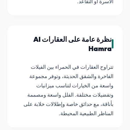
الأسرة أو التقاعد.
نظرة عامة على العقارات Al
Hamra
تتراوح العقارات في الحمراء بين الفيلات
الفاخرة والشقق الحديثة، وتوفر مجموعة
واسعة من الخيارات لتناسب ميزانيات
وتفضيلات مختلفة. الفلل واسعة ومصممة
بأناقة، مع حدائق خاصة وإطلالات خلابة على
المناظر الطبيعية المحيطة.