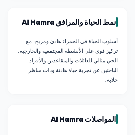
نمط الحياة والمرافق Al Hamra
أسلوب الحياة في الحمراء هادئ ومريح، مع
تركيز قوي على الأنشطة المجتمعية والخارجية.
الحي مثالي للعائلات والمتقاعدين والأفراد
الباحثين عن تجربة حياة هادئة وذات مناظر
خلابة.
المواصلات Al Hamra