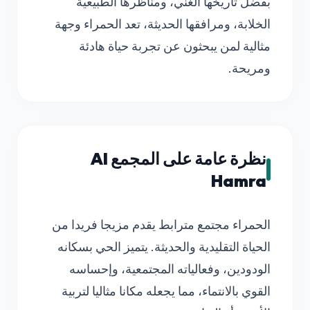
بفضل تاريخها الغني، ومناظرها الطبيعية
الخلابة، ومرافقها الحديثة، تعد الحمراء وجهة
مثالية لمن يبحثون عن تجربة حياة هادئة
ومريحة.
نظرة عامة على المجمع Al
Hamra
الحمراء مجتمع مترابط يقدم مزيجا فريدا من
الحياة التقليدية والحديثة. يتميز الحي بسكانه
الودودين، وفعالياته المجتمعية، وإحساسه
القوي بالانتماء، مما يجعله مكانا مثاليا لتربية