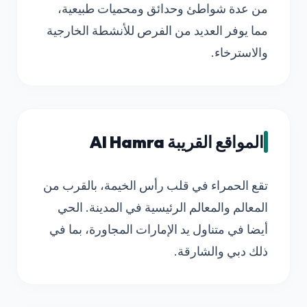
من عدة شواطئ وحدائق ومحميات طبيعية،
مما يوفر العديد من الفرص للأنشطة الخارجية
والاسترخاء.
المواقع القريبة Al Hamra
تقع الحمراء في قلب رأس الخيمة، بالقرب من
المعالم والمعالم الرئيسية في المدينة. الحي
أيضا في متناول يد الإمارات المجاورة، بما في
ذلك دبي والشارقة.