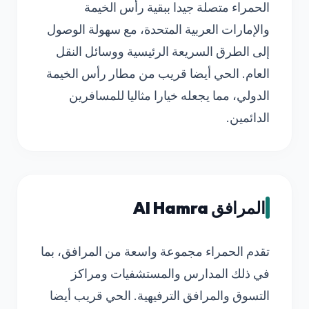
الحمراء متصلة جيدا ببقية رأس الخيمة
والإمارات العربية المتحدة، مع سهولة الوصول
إلى الطرق السريعة الرئيسية ووسائل النقل
العام. الحي أيضا قريب من مطار رأس الخيمة
الدولي، مما يجعله خيارا مثاليا للمسافرين
الدائمين.
المرافق Al Hamra
تقدم الحمراء مجموعة واسعة من المرافق، بما
في ذلك المدارس والمستشفيات ومراكز
التسوق والمرافق الترفيهية. الحي قريب أيضا