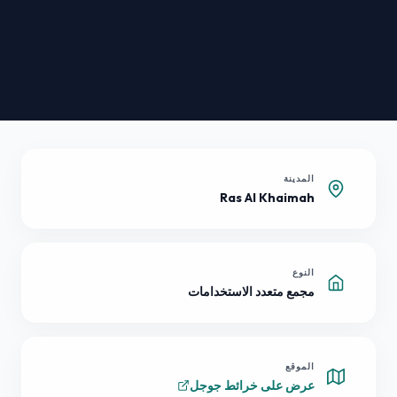
المدينة
Ras Al Khaimah
النوع
مجمع متعدد الاستخدامات
الموقع
عرض على خرائط جوجل