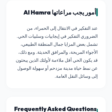
أمور يجب مراعاتها Al Hamra
عند التفكير في الانتقال إلى الحمراء، من
الضروري التفكير في إيجابيات وسلبيات الحي.
تشمل بعض المزايا جمال المنطقة الطبيعي،
الأجواء المريحة، والمرافق الحديثة. ومع ذلك،
قد يكون الحي أقل ملاءمة لأولئك الذين يبحثون
عن نمط حياة مدينة مزدحم أو سهولة الوصول
إلى وسائل النقل العامة.
Frequently Asked Questions