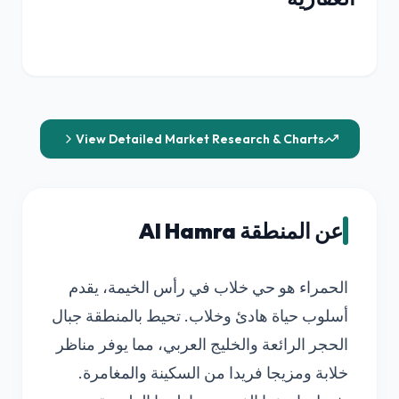
View Detailed Market Research & Charts
عن المنطقة Al Hamra
الحمراء هو حي خلاب في رأس الخيمة، يقدم
أسلوب حياة هادئ وخلاب. تحيط بالمنطقة جبال
الحجر الرائعة والخليج العربي، مما يوفر مناظر
خلابة ومزيجا فريدا من السكينة والمغامرة.