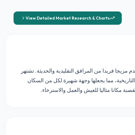
View Detailed Market Research & Charts
 مزيجا فريدا من المرافق التقليدية والحديثة. تشتهر
 التاريخية، مما يجعلها وجهة شهيرة لكل من السكان
لقصبة مكانا مثاليا للعيش والعمل والاسترخاء.