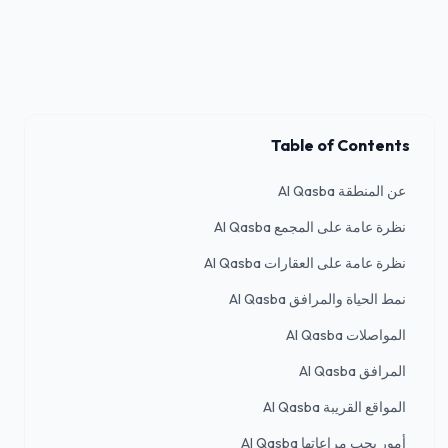
Table of Contents
عن المنطقة Al Qasba
نظرة عامة على المجمع Al Qasba
نظرة عامة على العقارات Al Qasba
نمط الحياة والمرافق Al Qasba
المواصلات Al Qasba
المرافق Al Qasba
المواقع القريبة Al Qasba
أمور يجب مراعاتها Al Qasba