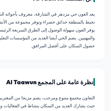
يعد العون حي مزدهر في الشارقة، معروف بأجوائه النابض
تحيط بالمنطقة حدائق خضراء وتوفر مجموعة من الأنشط
يوفر العون سهولة الوصول إلى الطرق السريعة الرئيسية 
والمهنيين. يضم الحي أيضا العديد من المؤسسات التعلي
حصول السكان على أفضل المرافق.
نظرة عامة على المجمع Al Taawun
التعاون مجتمع متنوع ومرحب، يضم مزيجا من المغتربين
حيث يشارك العديد من السكان بنشاط في الفعاليات وا