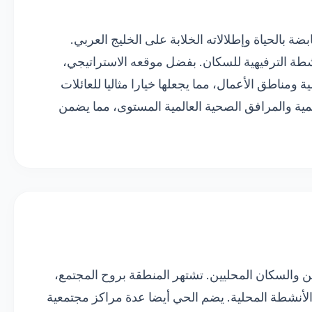
ة بالحياة وإطلالاته الخلابة على الخليج العربي.
ة الترفيهية للسكان. بفضل موقعه الاستراتيجي،
ومناطق الأعمال، مما يجعلها خيارا مثاليا للعائلات
مية والمرافق الصحية العالمية المستوى، مما يضمن
 والسكان المحليين. تشتهر المنطقة بروح المجتمع،
لأنشطة المحلية. يضم الحي أيضا عدة مراكز مجتمعية