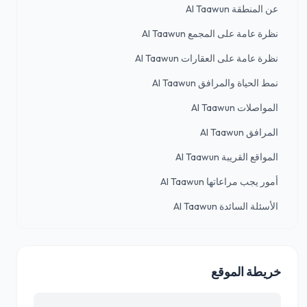
عن المنطقة Al Taawun
نظرة عامة على المجمع Al Taawun
نظرة عامة على العقارات Al Taawun
نمط الحياة والمرافق Al Taawun
المواصلات Al Taawun
المرافق Al Taawun
المواقع القريبة Al Taawun
أمور يجب مراعاتها Al Taawun
الأسئلة السائدة Al Taawun
خريطة الموقع