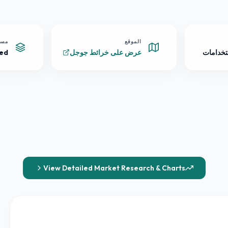
الموقع
مست
تخدامات
عرض على خرائط جوجل
ped
View Detailed Market Research & Charts