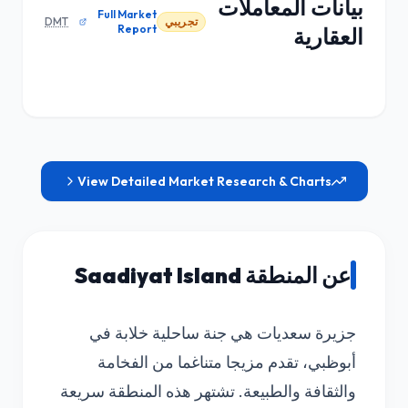
بيانات المعاملات
Full Market
تجريبي
DMT
Report
العقارية
View Detailed Market Research & Charts
عن المنطقة Saadiyat Island
جزيرة سعديات هي جنة ساحلية خلابة في
أبوظبي، تقدم مزيجا متناغما من الفخامة
والثقافة والطبيعة. تشتهر هذه المنطقة سريعة