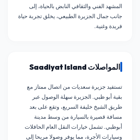
المشهد الفني والثقافي النابض بالحياة، إلى
جانب جمال الجزيرة الطبيعي، يخلق تجربة حياة
فريدة وغنية.
المواصلات Saadiyat Island
تستفيد جزيرة سعديات من اتصال ممتاز مع
بقية أبو ظبي. الجزيرة سهلة الوصول عبر
طريق الشيخ خليفة السريع، وتقع على بعد
مسافة قصيرة بالسيارة من وسط مدينة
أبوظبي. تشمل خيارات النقل العام الحافلات
وسيارات الأجرة، مما يوفر وصولا مريحا إلى