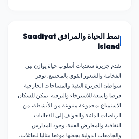
نمط الحياة والمرافق Saadiyat
Island
تقدم جزيرة سعديات أسلوب حياة يوازن بين
الفخامة والشعور القوي بالمجتمع. توفر
شواطئ الجزيرة النقية والمساحات الخارجية
فرصا واسعة للاسترخاء والترفيه. يمكن للسكان
الاستمتاع بمجموعة متنوعة من الأنشطة، من
الرياضات المائية والجولف إلى الفعاليات
الثقافية والمعارض الفنية. وجود المدارس
والجامعات الدولية يجعلها موقعا مثاليا للعائلات.