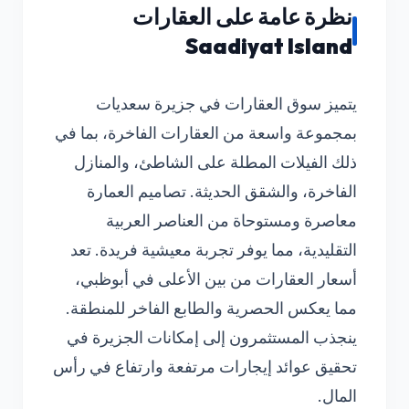
نظرة عامة على العقارات
Saadiyat Island
يتميز سوق العقارات في جزيرة سعديات
بمجموعة واسعة من العقارات الفاخرة، بما في
ذلك الفيلات المطلة على الشاطئ، والمنازل
الفاخرة، والشقق الحديثة. تصاميم العمارة
معاصرة ومستوحاة من العناصر العربية
التقليدية، مما يوفر تجربة معيشية فريدة. تعد
أسعار العقارات من بين الأعلى في أبوظبي،
مما يعكس الحصرية والطابع الفاخر للمنطقة.
ينجذب المستثمرون إلى إمكانات الجزيرة في
تحقيق عوائد إيجارات مرتفعة وارتفاع في رأس
المال.