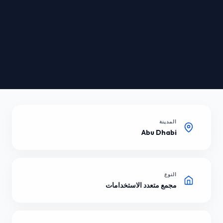
المدينة
Abu Dhabi
النوع
مجمع متعدد الاستخدامات