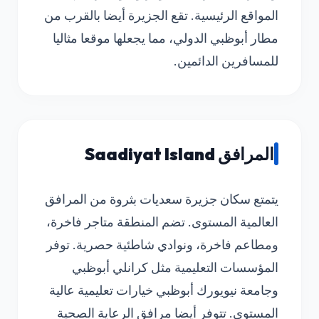
المواقع الرئيسية. تقع الجزيرة أيضا بالقرب من
مطار أبوظبي الدولي، مما يجعلها موقعا مثاليا
للمسافرين الدائمين.
المرافق Saadiyat Island
يتمتع سكان جزيرة سعديات بثروة من المرافق
العالمية المستوى. تضم المنطقة متاجر فاخرة،
ومطاعم فاخرة، ونوادي شاطئية حصرية. توفر
المؤسسات التعليمية مثل كرانلي أبوظبي
وجامعة نيويورك أبوظبي خيارات تعليمية عالية
المستوى. تتوفر أيضا مرافق الرعاية الصحية