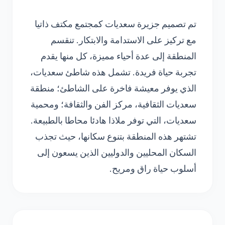
تم تصميم جزيرة سعديات كمجتمع مكتف ذاتيا
مع تركيز على الاستدامة والابتكار. تنقسم
المنطقة إلى عدة أحياء مميزة، كل منها يقدم
تجربة حياة فريدة. تشمل هذه شاطئ سعديات،
الذي يوفر معيشة فاخرة على الشاطئ؛ منطقة
سعديات الثقافية، مركز الفن والثقافة؛ ومحمية
سعديات، التي توفر ملاذا هادئا محاطا بالطبيعة.
تشتهر هذه المنطقة بتنوع سكانها، حيث تجذب
السكان المحليين والدوليين الذين يسعون إلى
أسلوب حياة راق ومريح.