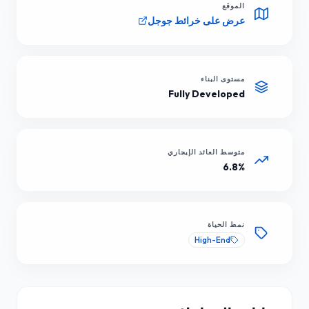
الموقع
عرض على خرائط جوجل
مستوى البناء
Fully Developed
متوسط العائد الإيجاري
6.8%
نمط الحياة
High-End