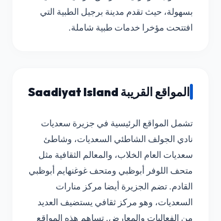
بسهولة، حيث تقدم مدينة برجيل الطبية التي
افتتحت مؤخرا خدمات طبية شاملة.
المواقع القريبة Saadiyat Island
تشمل المواقع الرئيسية في جزيرة سعديات
نادي الجولف الشاطئي السعديات، وشاطئ
سعديات العام الخلاب، والمعالم الثقافية مثل
متحف اللوفر أبوظبي ومتحف غوغنهايم أبوظبي
القادم. تضم الجزيرة أيضا مركز منارات
السعديات، وهو مركز ثقافي يستضيف العديد
من الفعاليات والمعارض. تساهم هذه المواقع