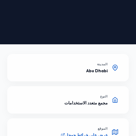
المدينة
Abu Dhabi
النوع
مجمع متعدد الاستخدامات
الموقع
عرض على خرائط جوجل