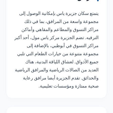
يتمتع سكان جزيرة ياس بإمكانية الوصول إلى
مجموعة واسعة من المرافق، بما في ذلك
مراكز التسوق والمطاعم والمقاهي وأماكن
الترفيه. تضم الجزيرة مركز ياس مول، أحد أكبر
مراكز التسوق في أبوظبي، بالإضافة إلى
مجموعة متنوعة من خيارات الطعام التي تلبي
جميع الأذواق. لعشاق اللياقة البدنية، هناك
العديد من الصالات الرياضية والمرافق الرياضية
والحدائق. تقدم الجزيرة أيضا مرافق رعاية
صحية ممتازة ومؤسسات تعليمية.