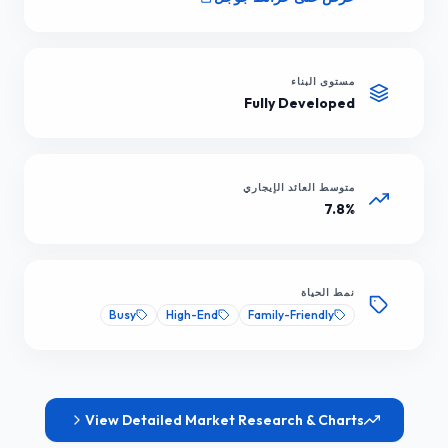
مستوى البناء
Fully Developed
متوسط العائد الإيجاري
7.8%
نمط الحياة
Busy
High-End
Family-Friendly
View Detailed Market Research & Charts