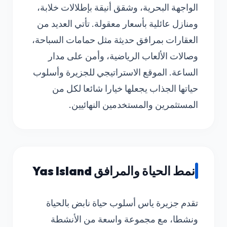
الواجهة البحرية، وشقق أنيقة بإطلالات خلابة،
ومنازل عائلية بأسعار معقولة. تأتي العديد من
العقارات بمرافق حديثة مثل حمامات السباحة،
وصالات الألعاب الرياضية، وأمن على مدار
الساعة. الموقع الاستراتيجي للجزيرة وأسلوب
حياتها الجذاب يجعلها خيارا شائعا لكل من
المستثمرين والمستخدمين النهائيين.
نمط الحياة والمرافق Yas Island
تقدم جزيرة ياس أسلوب حياة نابض بالحياة
ونشطا، مع مجموعة واسعة من الأنشطة