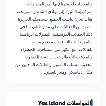
والفعاليات للاستمتاع بها. من المتنزهات
الترفيهية المثيرة إلى نوادي الشاطئ المريحة،
هناك شيء يناسب الجميع. تستضيف الجزيرة
العديد من الفعاليات على مدار العام، بما في
ذلك الحفلات الموسيقية، البطولات الرياضية،
والمهرجانات الثقافية. المجتمع مناسب
للعائلات، مع الكثير من المساحات الخضراء
والملاعب للأطفال. تجذب البيئة الحضرية
الحديثة الشباب المهنيين والعائلات الباحثين عن
مكان ديناميكي ومثير للعيش.
المواصلات Yas Island