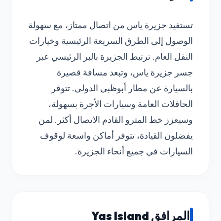
تستفيد جزيرة ياس من اتصال ممتاز، مع سهولة
الوصول إلى الطرق السريعة الرئيسية وخيارات
النقل العام. ترتبط الجزيرة بالبر الرئيسي عبر
جسر جزيرة ياس، وتبعد مسافة قصيرة
بالسيارة عن مطار أبوظبي الدولي. تتوفر
الحافلات العامة وسيارات الأجرة بسهولة،
وسيعزز خط المترو القادم الاتصال أكثر. لمن
يفضلون القيادة، تتوفر أماكن واسعة لوقوف
السيارات في جميع أنحاء الجزيرة.
المرافق Yas Island