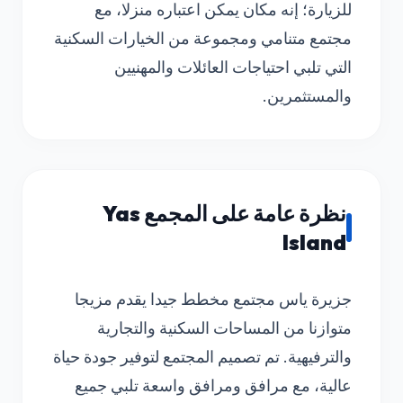
للزيارة؛ إنه مكان يمكن اعتباره منزلا، مع
مجتمع متنامي ومجموعة من الخيارات السكنية
التي تلبي احتياجات العائلات والمهنيين
والمستثمرين.
نظرة عامة على المجمع Yas
Island
جزيرة ياس مجتمع مخطط جيدا يقدم مزيجا
متوازنا من المساحات السكنية والتجارية
والترفيهية. تم تصميم المجتمع لتوفير جودة حياة
عالية، مع مرافق ومرافق واسعة تلبي جميع