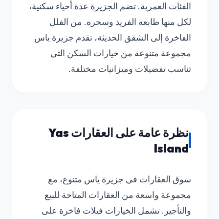
الفئات العمرية. تضم الجزيرة عدة أحياء سكنية،
لكل منها طابعه الفريد وسحره. من الفلل
الفاخرة إلى الشقق الحديثة، تقدم جزيرة ياس
مجموعة متنوعة من خيارات السكن التي
تناسب تفضيلات وميزانيات مختلفة.
نظرة عامة على العقارات Yas
Island
سوق العقارات في جزيرة ياس متنوع، مع
مجموعة واسعة من العقارات المتاحة للبيع
والتأجير. تشمل الخيارات فيلات فاخرة على