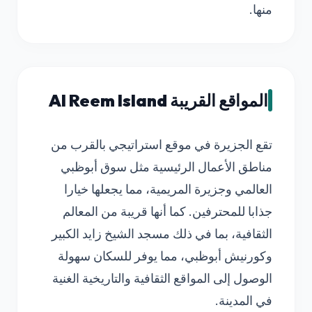
منها.
المواقع القريبة Al Reem Island
تقع الجزيرة في موقع استراتيجي بالقرب من
مناطق الأعمال الرئيسية مثل سوق أبوظبي
العالمي وجزيرة المريمية، مما يجعلها خيارا
جذابا للمحترفين. كما أنها قريبة من المعالم
الثقافية، بما في ذلك مسجد الشيخ زايد الكبير
وكورنيش أبوظبي، مما يوفر للسكان سهولة
الوصول إلى المواقع الثقافية والتاريخية الغنية
في المدينة.