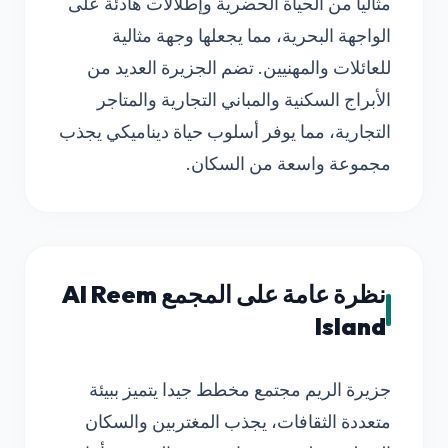
مثاليا من الحياة الحضرية وإطلالات هادئة على
الواجهة البحرية، مما يجعلها وجهة مثالية
للعائلات والمهنيين. تضم الجزيرة العديد من
الأبراج السكنية والمباني التجارية والمتاجر
التجارية، مما يوفر أسلوب حياة ديناميكي يجذب
مجموعة واسعة من السكان.
نظرة عامة على المجمع Al Reem
Island
جزيرة الريم مجتمع مخطط جيدا يتميز ببيئة
متعددة الثقافات، يجذب المغتربين والسكان