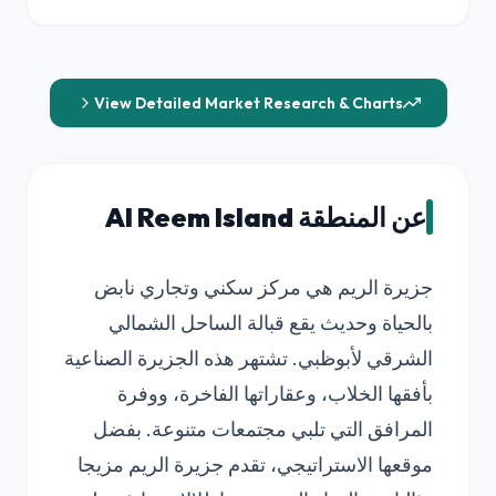
View Detailed Market Research & Charts
عن المنطقة Al Reem Island
جزيرة الريم هي مركز سكني وتجاري نابض
بالحياة وحديث يقع قبالة الساحل الشمالي
الشرقي لأبوظبي. تشتهر هذه الجزيرة الصناعية
بأفقها الخلاب، وعقاراتها الفاخرة، ووفرة
المرافق التي تلبي مجتمعات متنوعة. بفضل
موقعها الاستراتيجي، تقدم جزيرة الريم مزيجا