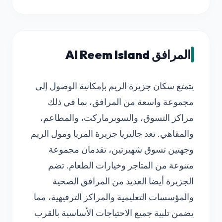
المرافق Al Reem Island
يتمتع سكان جزيرة الريم بإمكانية الوصول إلى
مجموعة واسعة من المرافق، بما في ذلك
مراكز التسوق، والسوبرماركت، والمطاعم،
والمقاهي. تعد جاليريا جزيرة المريا ومول الريم
وجهتين تسوق شهيرتين، تقدمان مجموعة
متنوعة من المتاجر وخيارات الطعام. تضم
الجزيرة أيضا العديد من المرافق الصحية
والمؤسسات التعليمية والمراكز الترفيهية، مما
يضمن تلبية جميع الاحتياجات الأساسية بالقرب