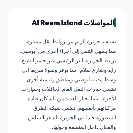
المواصلات Al Reem Island
تستفيد جزيرة الريم من روابط نقل ممتازة،
مما يسهل التنقل إلى أجزاء أخرى من أبوظبي.
ترتبط الجزيرة بالبر الرئيسي عبر جسر الشيخ
زايد وشارع سلام، مما يوفر وصولا سريعا إلى
وسط مدينة أبوظبي ومناطق رئيسية أخرى.
تشمل خيارات النقل العام الحافلات وسيارات
الأجرة، بينما يختار العديد من السكان قيادة
مركباتهم بأنفسهم. تضمن شبكة الطرق
المتطورة جيدا في الجزيرة السفر السلس
والفعال داخل المنطقة وحولها.