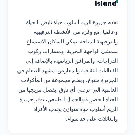
Island
تقدم جزيرة الريم أسلوب حياة نابض بالحياة
وعالميا، مع وفرة من الأنشطة الترفيهية
والترفيهية المتاحة. يمكن للسكان الاستمتاع
بممشى الواجهة البحرية، ومسارات ركوب
الدراجات، والمرافق الرياضية، بالإضافة إلى
الفعاليات الثقافية والمعارض. مشهد الطعام في
الجزيرة متنوع، ويقدم مجموعة من المأكولات
العالمية التي ترضي أي ذوق. بفضل مزيجها من
الحياة الحضرية والجمال الطبيعي، توفر جزيرة
الريم أسلوب حياة متوازن يجذب الأفراد
والعائلات على حد سواء.