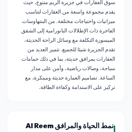
سوق العقارات في جزيرة الريم متنوع، حيث
يقدم مجموعة واسعة من العقارات لتناسب
ميزانيات واحتياجات مختلفة. من البنتهاوسات
الفاخرة ذات الإطلالات البانورامية إلى الشقق
الميسورة التكلفة مع وسائل الراحة الحديثة،
تقدم الجزيرة شيئا للجميع. تتميز العديد من
العقارات بمرافق حديثة، بما في ذلك حمامات
سباحة، وصالات رياضية، وأمن على مدار
الساعة. تصاميم العمارة حديثة ومبتكرة، مع
تركيز على الاستدامة وكفاءة الطاقة.
نمط الحياة والمرافق Al Reem