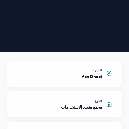
المدينة
Abu Dhabi
النوع
مجمع متعدد الاستخدامات