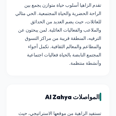
تقدم الزاهيا أسلوب حياة متوازن يجمع بين
الراحة الحضرية والحياة المجتمعية. الحي مثالي
للعائلات، حيث يضم العديد من الحدائق
والملاعب والفعاليات العائلية. لمن يبحثون عن
الترفيه، المنطقة قريبة من مراكز التسوق
والمطاعم والمعالم الثقافية. تكمل أجواء
المجتمع النابضة بالحياة فعاليات اجتماعية
وأنشطة منتظمة.
المواصلات Al Zahya
تستفيد الزاهية من موقعها الاستراتيجي، حيث