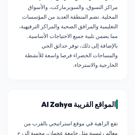
مراكز التسوق، والسوبرماركت، والأسواق
المحلية. تضم المنطقة العديد من المؤسسات
التعليمية والمرافق الصحية والمراكز الترفيهية،
مما يضمن تلبية جميع الاحتياجات الأساسية.
بالإضافة إلى ذلك، توفر حدائق الحي
والمساحات الخضراء فرصا واسعة للأنشطة
الخارجية والاسترخاء.
المواقع القريبة Al Zahya
تقع الزاهية في موقع استراتيجي بالقرب من
معالم رئيسية مثل جامعة عجمان، محمية الزرح