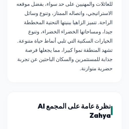
للعائلات والمهنيين على حد سواء، بفضل موقعه
الاستراتيجي، واتصاله الممتاز، وتنوع وسائل
الراحة. تتميز الزاهيا ببنيتها التحتية المخططة
جيدا، ومساحاتها الخضراء الخضراء، وتنوع
الخيارات السكنية التي تلبي أنماط حياة متنوعة.
تشهد المنطقة نموا كبيرا، مما يجعلها فرصة
جذابة للمستثمرين والسكان الباحثين عن تجربة
حضرية متوازنة.
نظرة عامة على المجمع Al
Zahya