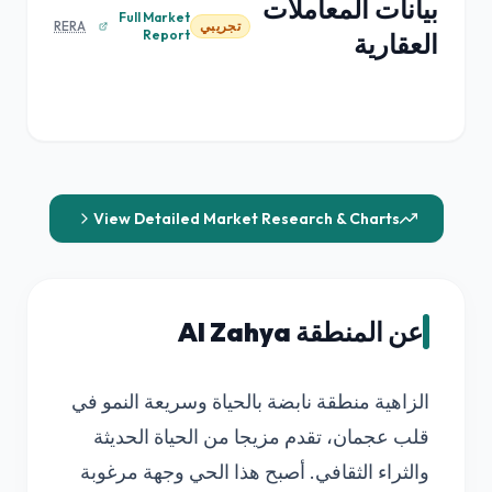
بيانات المعاملات
Full Market
تجريبي
RERA
Report
العقارية
View Detailed Market Research & Charts
عن المنطقة Al Zahya
الزاهية منطقة نابضة بالحياة وسريعة النمو في
قلب عجمان، تقدم مزيجا من الحياة الحديثة
والثراء الثقافي. أصبح هذا الحي وجهة مرغوبة