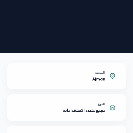
المدينة
Ajman
النوع
مجمع متعدد الاستخدامات