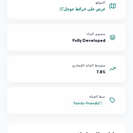
الموقع
عرض على خرائط جوجل
مستوى البناء
Fully Developed
متوسط العائد الإيجاري
7.8%
نمط الحياة
Family-Friendly