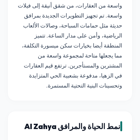
واسعة من العقارات، من شقق أنيقة إلى فيلات
واسعة. تم تجهيز التطويرات الجديدة بمرافق
حديثة مثل حمامات السباحة، وصالات الألعاب
الرياضية، وأمن على مدار الساعة. تتميز
المنطقة أيضا بخيارات سكن ميسورة التكلفة،
مما يجعلها متاحة لمجموعة واسعة من
المشترين والمستأجرين. ترتفع قيم العقارات
في الزهيا، مدفوعة بشعبية الحي المتزايدة
وتحسينات البنية التحتية المستمرة.
نمط الحياة والمرافق Al Zahya