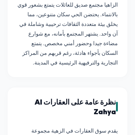
الزاهيا مجتمع صديق للعائلات يتمتع بشعور قوي
بالانتماء. يحتضن الحي سكان متنوعين، مما
يخلق بيئة متعددة الثقافات ترحيبية وشاملة في
آن واحد. يشتهر المجتمع بأمانه، مع شوارع
مضاءة جيدا وحضور أمني مخصص. يتمتع
السكان بأجواء هادئة، رغم قربهم من المراكز
التجارية والترفيهية الرئيسية في المدينة.
نظرة عامة على العقارات Al
Zahya
يقدم سوق العقارات في الزهية مجموعة