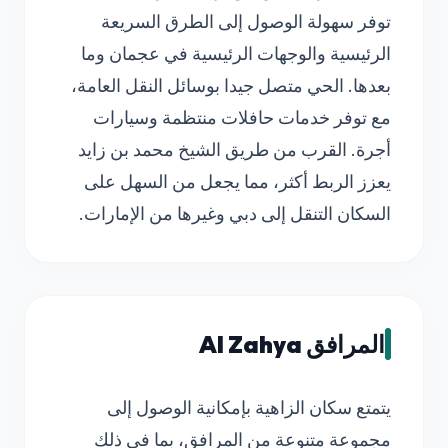
توفر سهولة الوصول إلى الطرق السريعة
الرئيسية والوجهات الرئيسية في عجمان وما
بعدها. الحي متصل جيدا بوسائل النقل العامة،
مع توفر خدمات حافلات منتظمة وسيارات
أجرة. القرب من طريق الشيخ محمد بن زايد
يعزز الربط أكثر، مما يجعل من السهل على
السكان التنقل إلى دبي وغيرها من الإمارات.
المرافق Al Zahya
يتمتع سكان الزاهية بإمكانية الوصول إلى
مجموعة متنوعة من المرافق، بما في ذلك