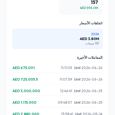
157
AED
596.0
M
اتجاهات الأسعار
2026
AED
3.80
M
157
مبيعات
المعاملات الأخيرة
AED
675,001
Unit
2026-06-26 11:11:05
AED
725,005.5
Unit
2026-06-26 11:07:59
AED
3,000,000
Unit
2026-06-25 12:46:41
AED
1,115,000
Unit
2026-06-25 09:48:57
AED
2,880,000
Unit
2026-05-14 13:58:41