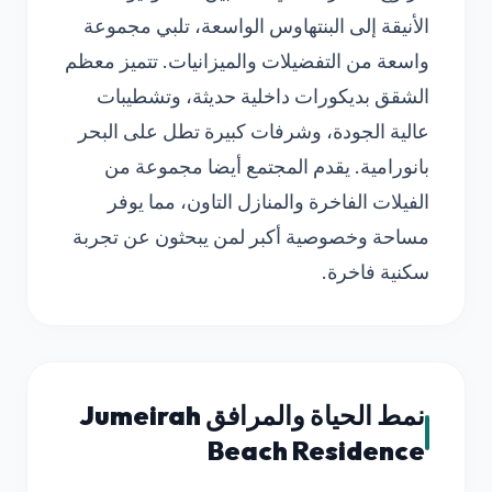
الأنيقة إلى البنتهاوس الواسعة، تلبي مجموعة
واسعة من التفضيلات والميزانيات. تتميز معظم
الشقق بديكورات داخلية حديثة، وتشطيبات
عالية الجودة، وشرفات كبيرة تطل على البحر
بانورامية. يقدم المجتمع أيضا مجموعة من
الفيلات الفاخرة والمنازل التاون، مما يوفر
مساحة وخصوصية أكبر لمن يبحثون عن تجربة
سكنية فاخرة.
نمط الحياة والمرافق Jumeirah
Beach Residence