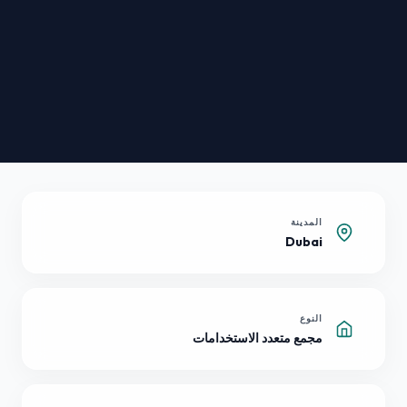
المدينة
Dubai
النوع
مجمع متعدد الاستخدامات