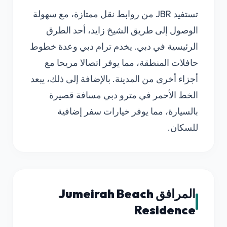
تستفيد JBR من روابط نقل ممتازة، مع سهولة
الوصول إلى طريق الشيخ زايد، أحد الطرق
الرئيسية في دبي. يخدم ترام دبي وعدة خطوط
حافلات المنطقة، مما يوفر اتصالا مريحا مع
أجزاء أخرى من المدينة. بالإضافة إلى ذلك، يبعد
الخط الأحمر في مترو دبي مسافة قصيرة
بالسيارة، مما يوفر خيارات سفر إضافية
للسكان.
المرافق Jumeirah Beach
Residence