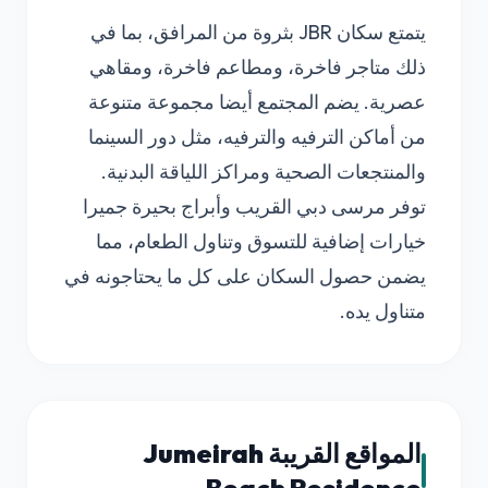
يتمتع سكان JBR بثروة من المرافق، بما في
ذلك متاجر فاخرة، ومطاعم فاخرة، ومقاهي
عصرية. يضم المجتمع أيضا مجموعة متنوعة
من أماكن الترفيه والترفيه، مثل دور السينما
والمنتجعات الصحية ومراكز اللياقة البدنية.
توفر مرسى دبي القريب وأبراج بحيرة جميرا
خيارات إضافية للتسوق وتناول الطعام، مما
يضمن حصول السكان على كل ما يحتاجونه في
متناول يده.
المواقع القريبة Jumeirah