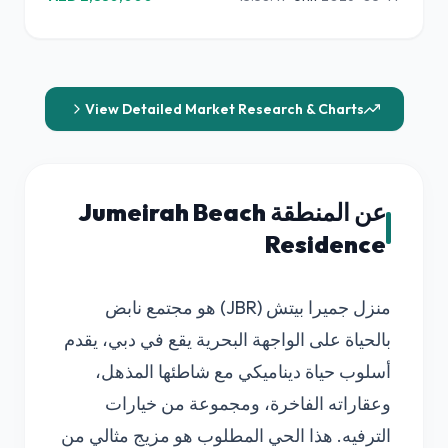
View Detailed Market Research & Charts
عن المنطقة Jumeirah Beach
Residence
منزل جميرا بيتش (JBR) هو مجتمع نابض
بالحياة على الواجهة البحرية يقع في دبي، يقدم
أسلوب حياة ديناميكي مع شاطئها المذهل،
وعقاراته الفاخرة، ومجموعة من خيارات
الترفيه. هذا الحي المطلوب هو مزيج مثالي من